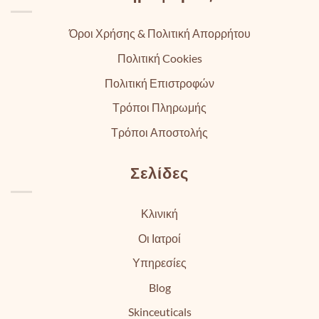
Όροι Χρήσης & Πολιτική Απορρήτου
Πολιτική Cookies
Πολιτική Επιστροφών
Τρόποι Πληρωμής
Τρόποι Αποστολής
Σελίδες
Κλινική
Οι Ιατροί
Υπηρεσίες
Blog
Skinceuticals