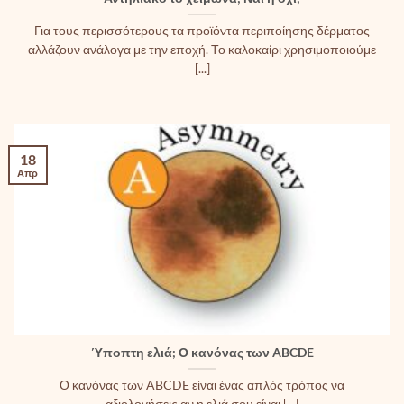
Για τους περισσότερους τα προϊόντα περιποίησης δέρματος
αλλάζουν ανάλογα με την εποχή. Το καλοκαίρι χρησιμοποιούμε
[...]
18
Απρ
Ύποπτη ελιά; Ο κανόνας των ABCDE
Ο κανόνας των ABCDE είναι ένας απλός τρόπος να