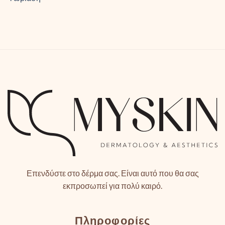
Επενδύστε στο δέρμα σας. Είναι αυτό που θα σας
εκπροσωπεί για πολύ καιρό.
Πληροφορίες