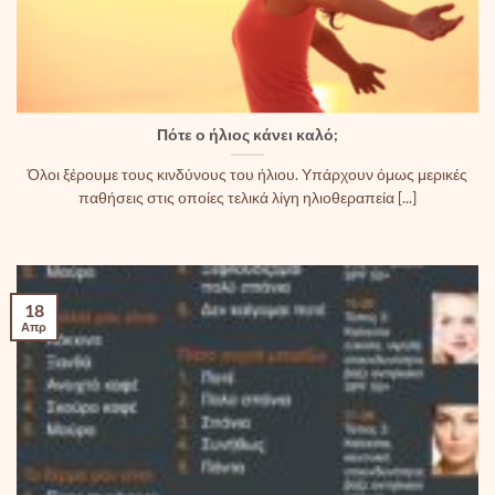
Πότε ο ήλιος κάνει καλό;
Όλοι ξέρουμε τους κινδύνους του ήλιου. Υπάρχουν όμως μερικές
παθήσεις στις οποίες τελικά λίγη ηλιοθεραπεία [...]
18
Απρ