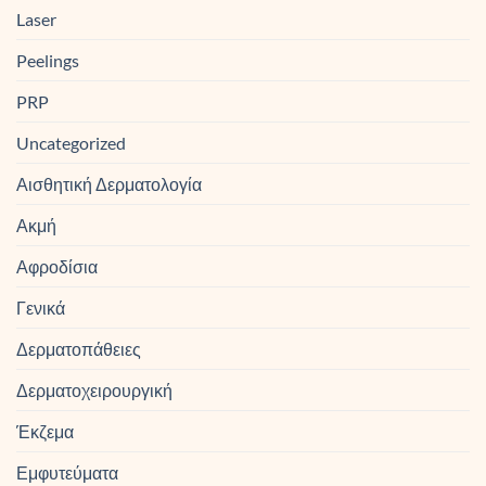
Laser
Peelings
PRP
Uncategorized
Αισθητική Δερματολογία
Ακμή
Αφροδίσια
Γενικά
Δερματοπάθειες
Δερματοχειρουργική
Έκζεμα
Εμφυτεύματα