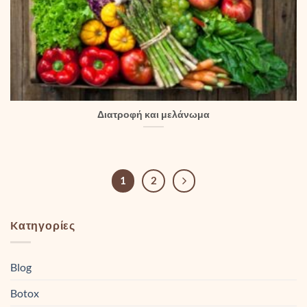
Διατροφή και μελάνωμα
1
2
Kατηγορίες
Blog
Botox