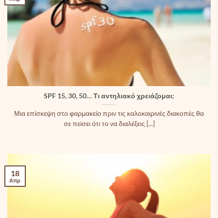
SPF 15, 30, 50… Τι αντηλιακό χρειάζομαι;
Μια επίσκεψη στο φαρμακείο πριν τις καλοκαιρινές διακοπές θα
σε πείσει ότι το να διαλέξεις [...]
18
Απρ