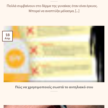
Πολλά συμβαίνουν στο δέρμα της γυναίκας όταν είναι έγκυος.
Μπορεί να αναπτύξει μέλασμα, [...]
18
Απρ
Πώς να χρησιμοποιείς σωστά το αντηλιακό σου