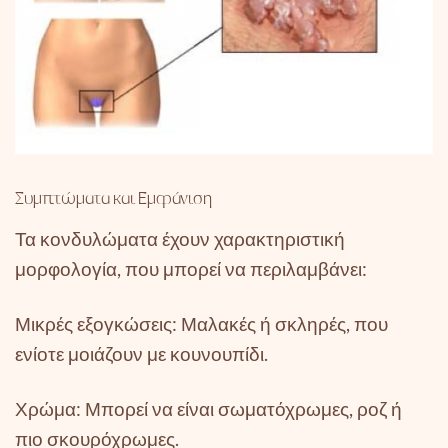
Συμπτώματα και Εμφάνιση
Τα κονδυλώματα έχουν χαρακτηριστική
μορφολογία, που μπορεί να περιλαμβάνει:
Μικρές εξογκώσεις: Μαλακές ή σκληρές, που
ενίοτε μοιάζουν με κουνουπίδι.
Χρώμα: Μπορεί να είναι σωματόχρωμες, ροζ ή
πιο σκουρόχρωμες.