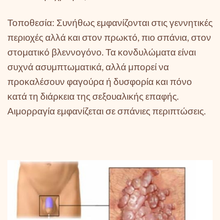
Τοποθεσία: Συνήθως εμφανίζονται στις γεννητικές
περιοχές αλλά και στον πρωκτό, πιο σπάνια, στον
στοματικό βλεννογόνο. Τα κονδυλώματα είναι
συχνά ασυμπτωματικά, αλλά μπορεί να
προκαλέσουν φαγούρα ή δυσφορία και πόνο
κατά τη διάρκεια της σεξουαλικής επαφής.
Αιμορραγία εμφανίζεται σε σπάνιες περιπτώσεις.