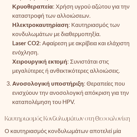
Κρυοθεραπεία
: Χρήση υγρού αζώτου για την
καταστροφή των αλλοιώσεων.
Ηλεκτροκαυτηρίαση
: Καυτηριασμός των
κονδυλωμάτων με διαθερμοπηξία.
Laser CO2
: Αφαίρεση με ακρίβεια και ελάχιστη
ενόχληση.
Χειρουργική εκτομή
: Συνιστάται στις
μεγαλύτερες ή ανθεκτικότερες αλλοιώσεις.
Ανοσολογική υποστήριξη
: Θεραπείες που
ενισχύουν την ανοσολογική απόκριση για την
καταπολέμηση του HPV.
Καυτηριασμός Κονδυλωμάτων στη Θεσσαλονίκη
Ο καυτηριασμός κονδυλωμάτων αποτελεί μία