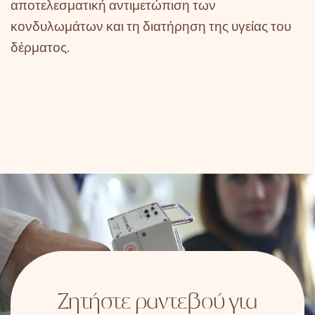
αποτελεσματική αντιμετώπιση των
κονδυλωμάτων και τη διατήρηση της υγείας του
δέρματος.
Ζητήστε ραντεβού για