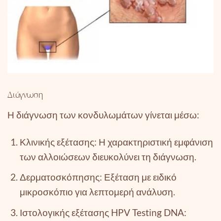
Διάγνωση
Η διάγνωση των κονδυλωμάτων γίνεται μέσω:
Κλινικής εξέτασης: Η χαρακτηριστική εμφάνιση
των αλλοιώσεων διευκολύνει τη διάγνωση.
Δερματοσκόπησης: Εξέταση με ειδικό
μικροσκόπιο για λεπτομερή ανάλυση.
Ιστολογικής εξέτασης HPV Testing DNA: