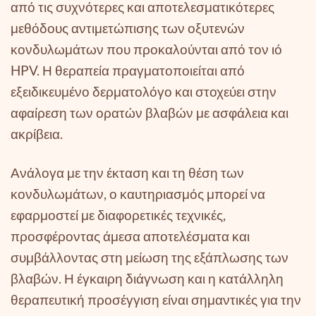
από τις συχνότερες και αποτελεσματικότερες
μεθόδους αντιμετώπισης των οξυτενών
κονδυλωμάτων που προκαλούνται από τον ιό
HPV. Η θεραπεία πραγματοποιείται από
εξειδικευμένο δερματολόγο και στοχεύει στην
αφαίρεση των ορατών βλαβών με ασφάλεια και
ακρίβεια.
Ανάλογα με την έκταση και τη θέση των
κονδυλωμάτων, ο καυτηριασμός μπορεί να
εφαρμοστεί με διαφορετικές τεχνικές,
προσφέροντας άμεσα αποτελέσματα και
συμβάλλοντας στη μείωση της εξάπλωσης των
βλαβών. Η έγκαιρη διάγνωση και η κατάλληλη
θεραπευτική προσέγγιση είναι σημαντικές για την