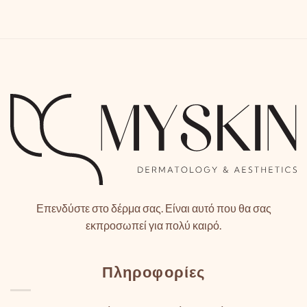
Επενδύστε στο δέρμα σας. Είναι αυτό που θα σας
εκπροσωπεί για πολύ καιρό.
Πληροφορίες