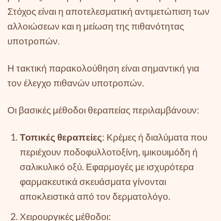
Στόχος είναι η αποτελεσματική αντιμετώπιση των
αλλοιώσεων και η μείωση της πιθανότητας
υποτροπών.
Η τακτική παρακολούθηση είναι σημαντική για
τον έλεγχο πιθανών υποτροπών.
Οι βασικές μέθοδοι θεραπείας περιλαμβάνουν:
Τοπικές θεραπείες
: Κρέμες ή διαλύματα που
περιέχουν ποδοφυλλοτοξίνη, ιμικουιμόδη ή
σαλικυλικό οξύ. Εφαρμογές με ισχυρότερα
φαρμακευτικά σκευάσματα γίνονται
αποκλειστικά από τον δερματολόγο.
Χειρουργικές μέθοδοι: