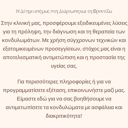
Η Δέσμευσή μας στη Διάγνωση και τη Φροντίδα
Στην κλινική μας, προσφέρουμε εξειδικευμένες λύσεις
για τη πρόληψη, την διάγνωση και τη θεραπεία των
κονδυλωμάτων. Με χρήση σύγχρονων τεχνικών και
εξατομικευμένων προσεγγίσεων, στόχος μας είναι η
αποτελεσματική αντιμετώπιση και η προστασία της
υγείας σας.
Για περισσότερες πληροφορίες ή για να
προγραμματίσετε εξέταση, επικοινωνήστε μαζί μας.
Είμαστε εδώ για να σας βοηθήσουμε να
αντιμετωπίσετε τα κονδυλώματα με ασφάλεια και
διακριτικότητα!