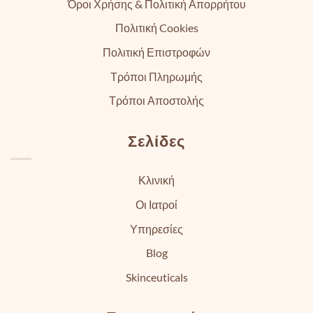
Όροι Χρήσης & Πολιτική Απορρήτου
Πολιτική Cookies
Πολιτική Επιστροφών
Τρόποι Πληρωμής
Τρόποι Αποστολής
Σελίδες
Κλινική
Οι Ιατροί
Υπηρεσίες
Blog
Skinceuticals