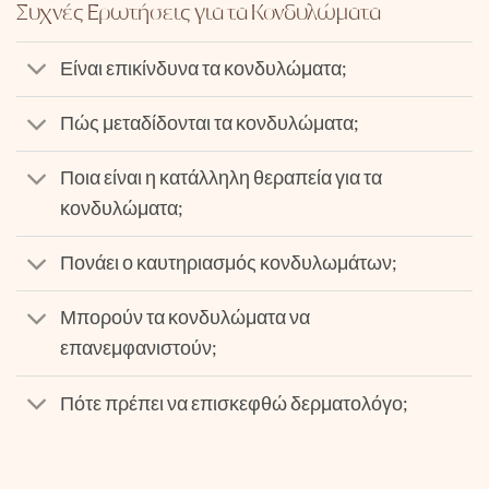
Συχνές Ερωτήσεις για τα Κονδυλώματα
Είναι επικίνδυνα τα κονδυλώματα;
Πώς μεταδίδονται τα κονδυλώματα;
Ποια είναι η κατάλληλη θεραπεία για τα
κονδυλώματα;
Πονάει ο καυτηριασμός κονδυλωμάτων;
Μπορούν τα κονδυλώματα να
επανεμφανιστούν;
Πότε πρέπει να επισκεφθώ δερματολόγο;