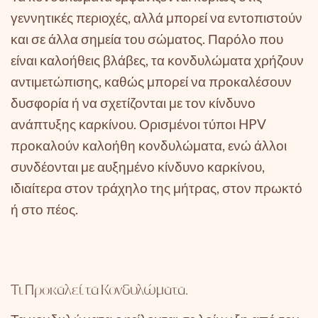
γεννητικές περιοχές, αλλά μπορεί να εντοπιστούν
και σε άλλα σημεία του σώματος. Παρόλο που
είναι καλοήθεις βλάβες, τα κονδυλώματα χρήζουν
αντιμετώπισης, καθώς μπορεί να προκαλέσουν
δυσφορία ή να σχετίζονται με τον κίνδυνο
ανάπτυξης καρκίνου. Ορισμένοι τύποι HPV
προκαλούν καλοήθη κονδυλώματα, ενώ άλλοι
συνδέονται με αυξημένο κίνδυνο καρκίνου,
ιδιαίτερα στον τράχηλο της μήτρας, στον πρωκτό
ή στο πέος.
Τι Προκαλεί τα
Κονδυλώματα
.