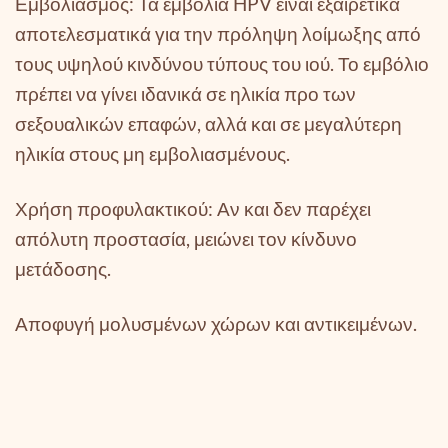
Εμβολιασμός: Τα εμβόλια HPV είναι εξαιρετικά
αποτελεσματικά για την πρόληψη λοίμωξης από
τους υψηλού κινδύνου τύπους του ιού. Το εμβόλιο
πρέπει να γίνει ιδανικά σε ηλικία προ των
σεξουαλικών επαφών, αλλά και σε μεγαλύτερη
ηλικία στους μη εμβολιασμένους.
Χρήση προφυλακτικού: Αν και δεν παρέχει
απόλυτη προστασία, μειώνει τον κίνδυνο
μετάδοσης.
Αποφυγή μολυσμένων χώρων και αντικειμένων.