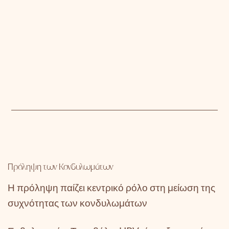
Πρόληψη των
Κονδυλωμάτων
Η πρόληψη παίζει κεντρικό ρόλο στη μείωση της
συχνότητας των κονδυλωμάτων