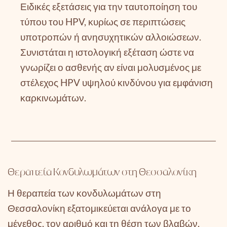
Ειδικές εξετάσεις για την ταυτοποίηση του
τύπου του HPV, κυρίως σε περιπτώσεις
υποτροπών ή ανησυχητικών αλλοιώσεων.
Συνιστάται η ιστολογική εξέταση ώστε να
γνωρίζει ο ασθενής αν είναι μολυσμένος με
στέλεχος HPV υψηλού κινδύνου για εμφάνιση
καρκινωμάτων.
Θεραπεία Κονδυλωμάτων στη Θεσσαλονίκη
Η θεραπεία των κονδυλωμάτων στη
Θεσσαλονίκη εξατομικεύεται ανάλογα με το
μέγεθος, τον αριθμό και τη θέση των βλαβών.