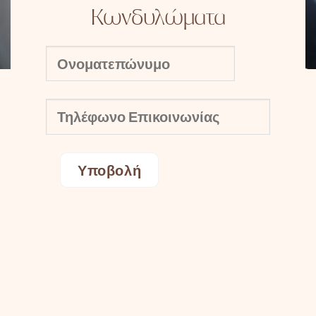
Κωνδυλώματα