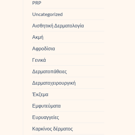
PRP
Uncategorized
Αισθητική Δερματολογία
Ακμή
Αφροδίσια
Γενικά
Δερματοπάθειες
Δερματοχειρουργική
Έκζεμα
Εμφυτεύματα
Ευρυαγγείες
Καρκίνος δέρματος