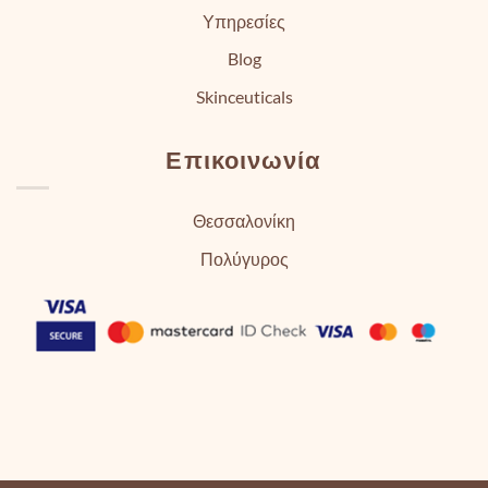
Υπηρεσίες
Blog
Skinceuticals
Επικοινωνία
Θεσσαλονίκη
Πολύγυρος