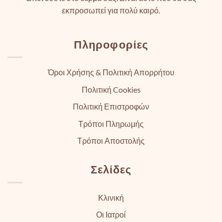
εκπροσωπεί για πολύ καιρό.
Πληροφορίες
Όροι Χρήσης & Πολιτική Απορρήτου
Πολιτική Cookies
Πολιτική Επιστροφών
Τρόποι Πληρωμής
Τρόποι Αποστολής
Σελίδες
Κλινική
Οι Ιατροί