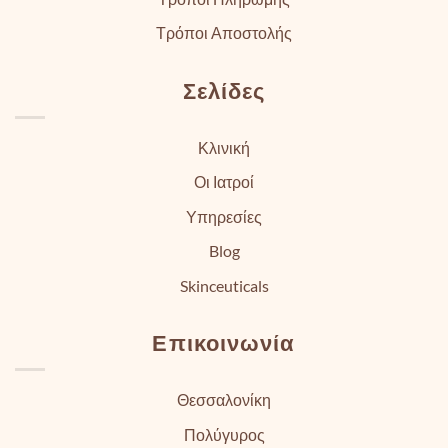
Τρόποι Αποστολής
Σελίδες
Κλινική
Οι Ιατροί
Υπηρεσίες
Blog
Skinceuticals
Επικοινωνία
Θεσσαλονίκη
Πολύγυρος