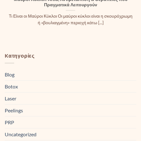
Πραγματικά Λειτουργούν
Τι Είναι οι Μαύροι Κύκλοι Οι μαύροι κύκλοι είναι η σκουρόχρωμη
ή «βουλιαγμένη» περιοχή κάτω [...]
Kατηγορίες
Blog
Botox
Laser
Peelings
PRP
Uncategorized