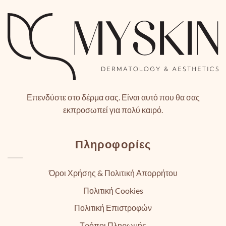
Επενδύστε στο δέρμα σας. Είναι αυτό που θα σας
εκπροσωπεί για πολύ καιρό.
Πληροφορίες
Όροι Χρήσης & Πολιτική Απορρήτου
Πολιτική Cookies
Πολιτική Επιστροφών
Τρόποι Πληρωμής