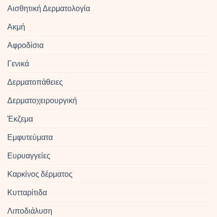
Αισθητική Δερματολογία
Ακμή
Αφροδίσια
Γενικά
Δερματοπάθειες
Δερματοχειρουργική
Έκζεμα
Εμφυτεύματα
Ευρυαγγείες
Καρκίνος δέρματος
Κυτταρίτιδα
Λιποδιάλυση