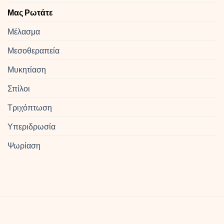
Μας Ρωτάτε
Μέλασμα
Μεσοθεραπεία
Μυκητίαση
Σπίλοι
Τριχόπτωση
Υπεριδρωσία
Ψωρίαση