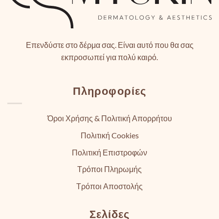
Επενδύστε στο δέρμα σας. Είναι αυτό που θα σας
εκπροσωπεί για πολύ καιρό.
Πληροφορίες
Όροι Χρήσης & Πολιτική Απορρήτου
Πολιτική Cookies
Πολιτική Επιστροφών
Τρόποι Πληρωμής
Τρόποι Αποστολής
Σελίδες