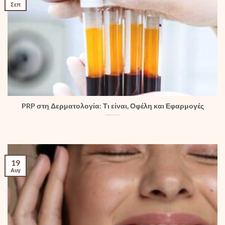
Σεπ
PRP στη Δερματολογία: Τι είναι, Οφέλη και Εφαρμογές
19
Αυγ