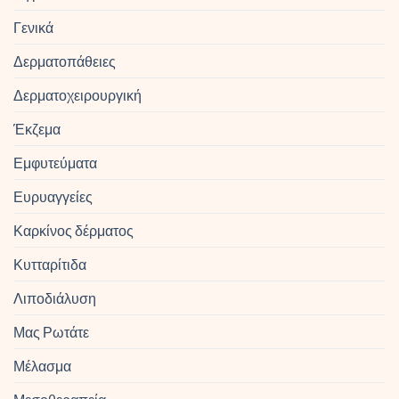
Γενικά
Δερματοπάθειες
Δερματοχειρουργική
Έκζεμα
Εμφυτεύματα
Ευρυαγγείες
Καρκίνος δέρματος
Κυτταρίτιδα
Λιποδιάλυση
Μας Ρωτάτε
Μέλασμα