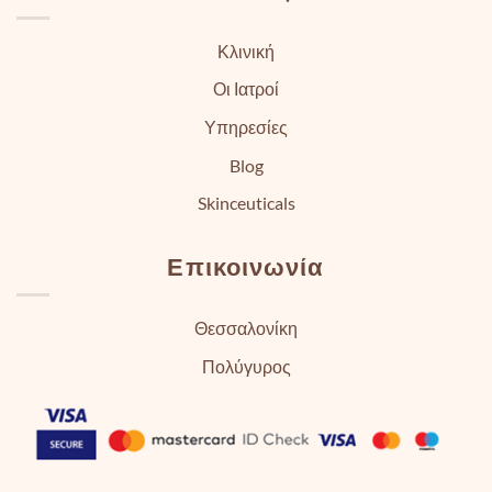
Κλινική
Οι Ιατροί
Υπηρεσίες
Blog
Skinceuticals
Επικοινωνία
Θεσσαλονίκη
Πολύγυρος