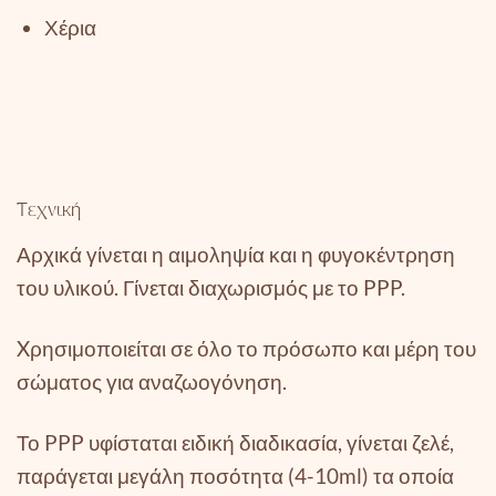
Χέρια
Τεχνική
Αρχικά γίνεται η αιμοληψία και η φυγοκέντρηση
του υλικού. Γίνεται διαχωρισμός με το PPP.
Xρησιμοποιείται σε όλο το πρόσωπο και μέρη του
σώματος για αναζωογόνηση.
Το PPP υφίσταται ειδική διαδικασία, γίνεται ζελέ,
παράγεται μεγάλη ποσότητα (4-10ml) τα οποία