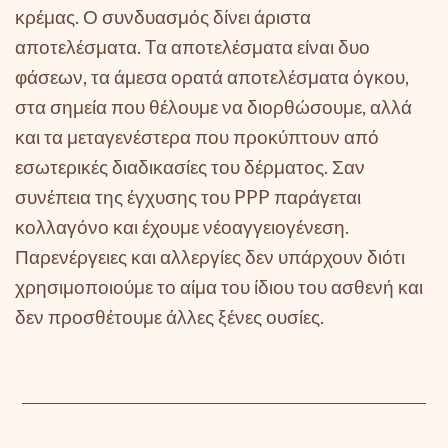
κρέμας. Ο συνδυασμός δίνει άριστα
αποτελέσματα. Tα αποτελέσματα είναι δυο
φάσεων, τα άμεσα ορατά αποτελέσματα όγκου,
στα σημεία που θέλουμε να διορθώσουμε, αλλά
και τα μεταγενέστερα που προκύπτουν από
εσωτερικές διαδικασίες του δέρματος. Σαν
συνέπεια της έγχυσης του PPP παράγεται
κολλαγόνο και έχουμε νέοαγγειογένεση.
Παρενέργειες και αλλεργίες δεν υπάρχουν διότι
χρησιμοποιούμε το αίμα του ίδιου του ασθενή και
δεν προσθέτουμε άλλες ξένες ουσίες.