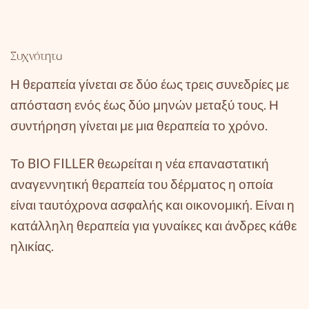
Συχνότητα
Η θεραπεία γίνεται σε δύο έως τρεις συνεδρίες με
απόσταση ενός έως δύο μηνών μεταξύ τους. Η
συντήρηση γίνεται με μια θεραπεία το χρόνο.
Το BIO FILLER θεωρείται η νέα επαναστατική
αναγεννητική θεραπεία του δέρματος η οποία
είναι ταυτόχρονα ασφαλής και οικονομική. Είναι η
κατάλληλη θεραπεία για γυναίκες και άνδρες κάθε
ηλικίας.