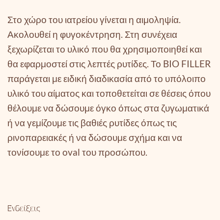
Στο χώρο του ιατρείου γίνεται η αιμοληψία.
Ακολουθεί η φυγοκέντρηση. Στη συνέχεια
ξεχωρίζεται το υλικό που θα χρησιμοποιηθεί και
θα εφαρμοστεί στις λεπτές ρυτίδες. Το BIO FILLER
παράγεται με ειδική διαδικασία από το υπόλοιπο
υλικό του αίματος και τοποθετείται σε θέσεις όπου
θέλουμε να δώσουμε όγκο όπως στα ζυγωματικά
ή να γεμίζουμε τις βαθιές ρυτίδες όπως τις
ρινοπαρειακές ή να δώσουμε σχήμα και να
τονίσουμε το oval του προσώπου.
Ενδείξεις