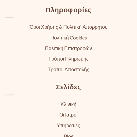
Πληροφορίες
Όροι Χρήσης & Πολιτική Απορρήτου
Πολιτική Cookies
Πολιτική Επιστροφών
Τρόποι Πληρωμής
Τρόποι Αποστολής
Σελίδες
Κλινική
Οι Ιατροί
Υπηρεσίες
Blog