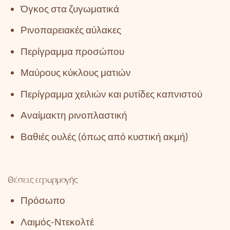
Όγκος στα ζυγωματικά
Ρινοπαρειακές αύλακες
Περίγραμμα προσώπου
Μαύρους κύκλους ματιών
Περίγραμμα χειλιών και ρυτίδες καπνιστού
Αναίμακτη ρινοπλαστική
Βαθιές ουλές (όπως από κυστική ακμή)
Θέσεις εφαρμογής
Πρόσωπο
Λαιμός-Ντεκολτέ