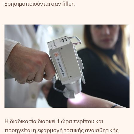
χρησιμοποιούνται σαν filler.
Η διαδικασία διαρκεί 1 ώρα περίπου και
προηγείται η εφαρμογή τοπικής αναισθητικής