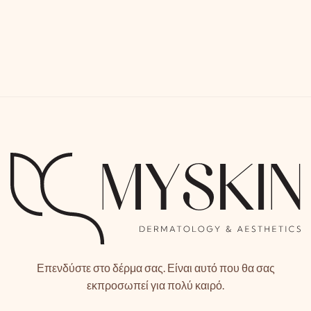
Επενδύστε στο δέρμα σας. Είναι αυτό που θα σας
εκπροσωπεί για πολύ καιρό.