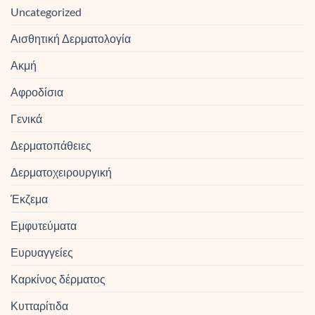
Uncategorized
Αισθητική Δερματολογία
Ακμή
Αφροδίσια
Γενικά
Δερματοπάθειες
Δερματοχειρουργική
Έκζεμα
Εμφυτεύματα
Ευρυαγγείες
Καρκίνος δέρματος
Κυτταρίτιδα