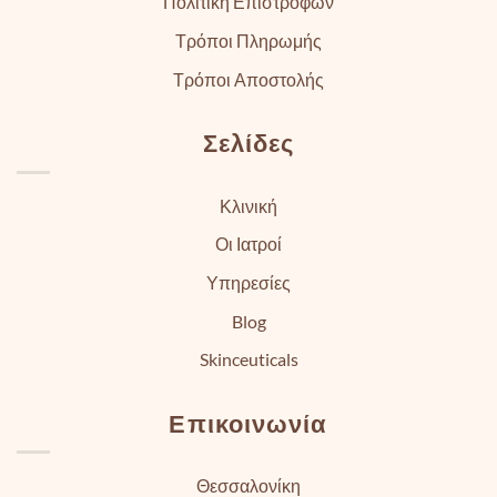
Πολιτική Επιστροφών
Τρόποι Πληρωμής
Τρόποι Αποστολής
Σελίδες
Κλινική
Οι Ιατροί
Υπηρεσίες
Blog
Skinceuticals
Επικοινωνία
Θεσσαλονίκη