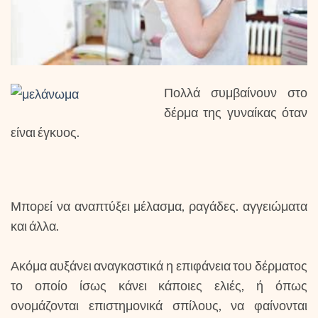
Πολλά συμβαίνουν στο
δέρμα της γυναίκας όταν
είναι έγκυος.
Μπορεί να αναπτύξει μέλασμα, ραγάδες. αγγειώματα
και άλλα.
Ακόμα αυξάνει αναγκαστικά η επιφάνεια του δέρματος
το οποίο ίσως κάνει κάποιες ελιές, ή όπως
ονομάζονται επιστημονικά σπίλους, να φαίνονται