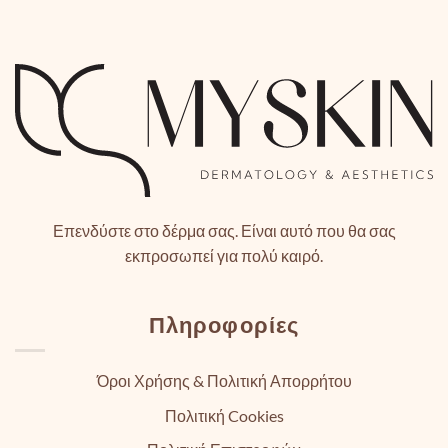
Επενδύστε στο δέρμα σας. Είναι αυτό που θα σας
εκπροσωπεί για πολύ καιρό.
Πληροφορίες
Όροι Χρήσης & Πολιτική Απορρήτου
Πολιτική Cookies