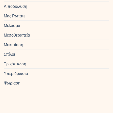
Λιποδιάλυση
Μας Ρωτάτε
Μέλασμα
Μεσοθεραπεία
Μυκητίαση
Σπίλοι
Τριχόπτωση
Υπεριδρωσία
Ψωρίαση