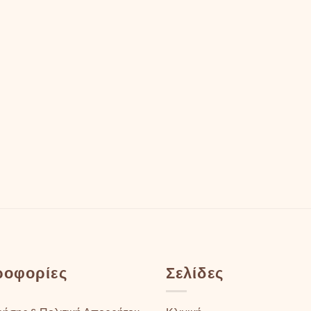
ροφορίες
Σελίδες