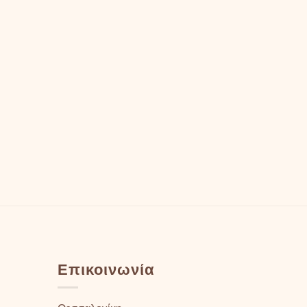
Επικοινωνία