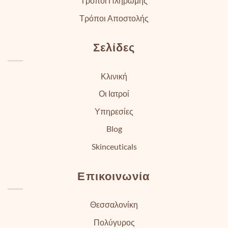
Τρόποι Πληρωμής
Τρόποι Αποστολής
Σελίδες
Κλινική
Οι Ιατροί
Υπηρεσίες
Blog
Skinceuticals
Επικοινωνία
Θεσσαλονίκη
Πολύγυρος