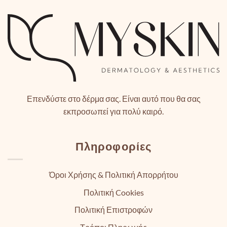
Επενδύστε στο δέρμα σας. Είναι αυτό που θα σας
εκπροσωπεί για πολύ καιρό.
Πληροφορίες
Όροι Χρήσης & Πολιτική Απορρήτου
Πολιτική Cookies
Πολιτική Επιστροφών