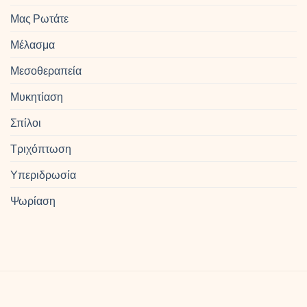
Μας Ρωτάτε
Μέλασμα
Μεσοθεραπεία
Μυκητίαση
Σπίλοι
Τριχόπτωση
Υπεριδρωσία
Ψωρίαση