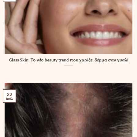
Glass Skin: Το νέο beauty trend που χαρίζει δέρμα σαν γυαλί
22
Ιούλ