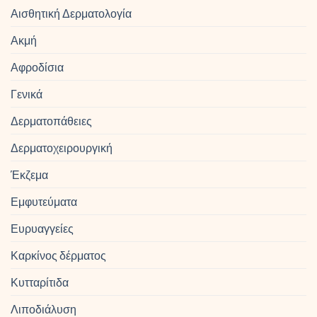
Αισθητική Δερματολογία
Ακμή
Αφροδίσια
Γενικά
Δερματοπάθειες
Δερματοχειρουργική
Έκζεμα
Εμφυτεύματα
Ευρυαγγείες
Καρκίνος δέρματος
Κυτταρίτιδα
Λιποδιάλυση