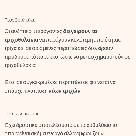
Πώς δουλεύει
Οι αυξητικοί παράγοντες
διεγείρουν τα
τριχοθυλάκια
να παράγουν καλύτερης ποιότητας
τρίχα και σε ορισμένες περιπτώσεις διεγείρουν
πρόδρομα κύτταρα έτσι ώστε να μετασχηματιστούν σε
τριχοθυλάκια.
Έτσι σε συγκεκριμένες περιπτώσεις φαίνεται να
υπάρχει ανάπτυξη
νέων τριχών
.
Πού ενδείκνυται
Έχει δραστικά αποτελέσματα σε τριχοθυλάκια τα
οποία είναι ακόμα ενεργά αλλά εμφανίζουν