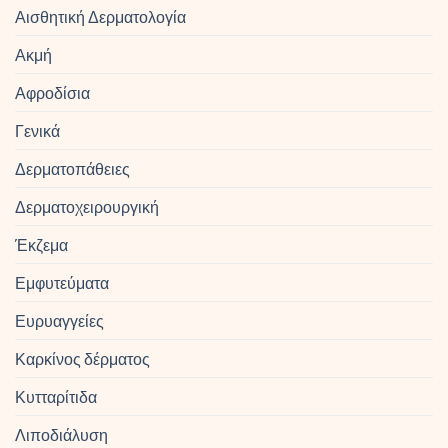
Αισθητική Δερματολογία
Ακμή
Αφροδίσια
Γενικά
Δερματοπάθειες
Δερματοχειρουργική
Έκζεμα
Εμφυτεύματα
Ευρυαγγείες
Καρκίνος δέρματος
Κυτταρίτιδα
Λιποδιάλυση