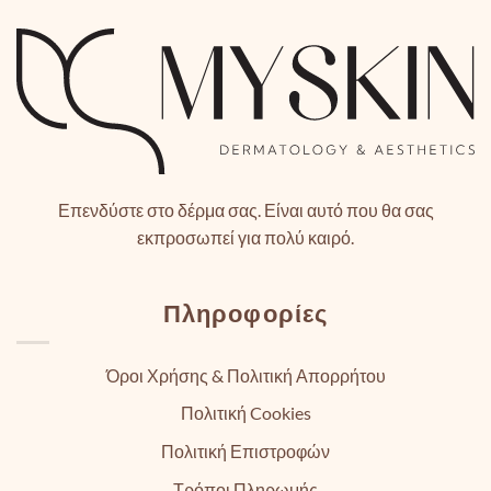
Επενδύστε στο δέρμα σας. Είναι αυτό που θα σας
εκπροσωπεί για πολύ καιρό.
Πληροφορίες
Όροι Χρήσης & Πολιτική Απορρήτου
Πολιτική Cookies
Πολιτική Επιστροφών
Τρόποι Πληρωμής