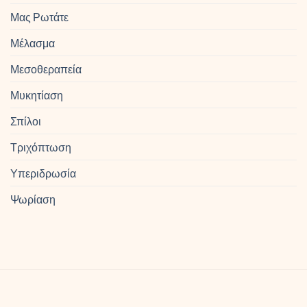
Μας Ρωτάτε
Μέλασμα
Μεσοθεραπεία
Μυκητίαση
Σπίλοι
Τριχόπτωση
Υπεριδρωσία
Ψωρίαση