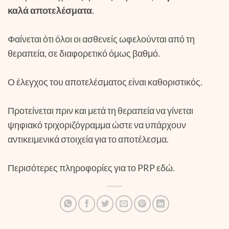
καλά αποτελέσματα
.
Φαίνεται ότι όλοι οι ασθενείς ωφελούνται από τη
θεραπεία, σε διαφορετικό όμως βαθμό.
Ο έλεγχος του αποτελέσματος είναι καθοριστικός.
Προτείνεται πριν και μετά τη θεραπεία να γίνεται
ψηφιακό τριχοριζόγραμμα ώστε να υπάρχουν
αντικειμενικά στοιχεία για το αποτέλεσμα.
Περισότερες πληροφορίες για το PRP εδώ.