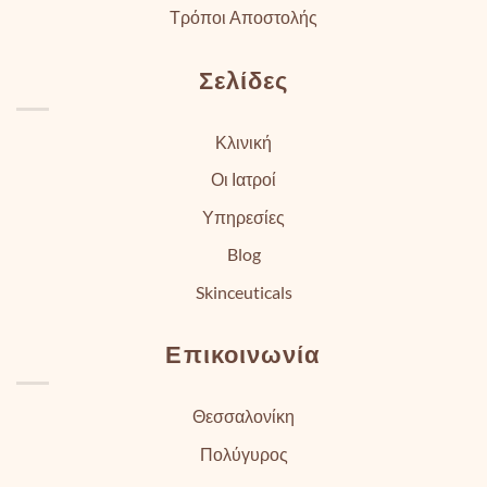
Τρόποι Αποστολής
Σελίδες
Κλινική
Οι Ιατροί
Υπηρεσίες
Blog
Skinceuticals
Επικοινωνία
Θεσσαλονίκη
Πολύγυρος