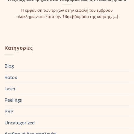
Η εμφάνιση των τριχών στην κεφαλή του εμβρύου
ολοκληρώνεται κατά την 18η εβδομάδα της κύησης. [...]
Kατηγορίες
Blog
Botox
Laser
Peelings
PRP
Uncategorized
Αισθητική Δερματολογία