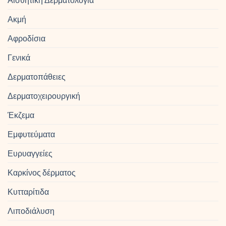
Ακμή
Αφροδίσια
Γενικά
Δερματοπάθειες
Δερματοχειρουργική
Έκζεμα
Εμφυτεύματα
Ευρυαγγείες
Καρκίνος δέρματος
Κυτταρίτιδα
Λιποδιάλυση