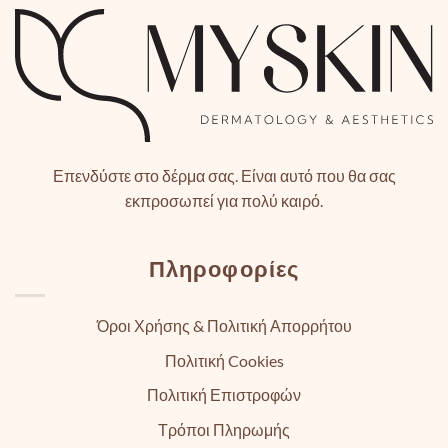
Επενδύστε στο δέρμα σας. Είναι αυτό που θα σας
εκπροσωπεί για πολύ καιρό.
Πληροφορίες
Όροι Χρήσης & Πολιτική Απορρήτου
Πολιτική Cookies
Πολιτική Επιστροφών
Τρόποι Πληρωμής