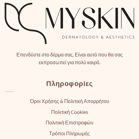
Επενδύστε στο δέρμα σας. Είναι αυτό που θα σας
εκπροσωπεί για πολύ καιρό.
Πληροφορίες
Όροι Χρήσης & Πολιτική Απορρήτου
Πολιτική Cookies
Πολιτική Επιστροφών
Τρόποι Πληρωμής