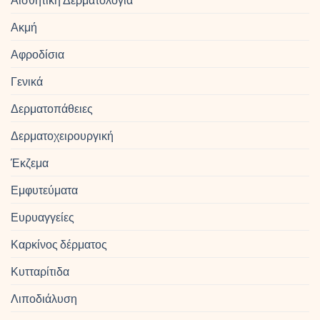
Ακμή
Αφροδίσια
Γενικά
Δερματοπάθειες
Δερματοχειρουργική
Έκζεμα
Εμφυτεύματα
Ευρυαγγείες
Καρκίνος δέρματος
Κυτταρίτιδα
Λιποδιάλυση