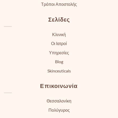
Τρόποι Αποστολής
Σελίδες
Κλινική
Οι Ιατροί
Υπηρεσίες
Blog
Skinceuticals
Επικοινωνία
Θεσσαλονίκη
Πολύγυρος