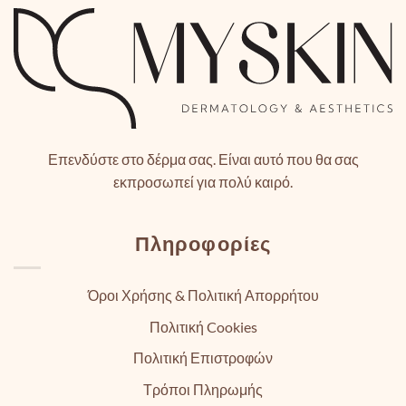
Επενδύστε στο δέρμα σας. Είναι αυτό που θα σας
εκπροσωπεί για πολύ καιρό.
Πληροφορίες
Όροι Χρήσης & Πολιτική Απορρήτου
Πολιτική Cookies
Πολιτική Επιστροφών
Τρόποι Πληρωμής