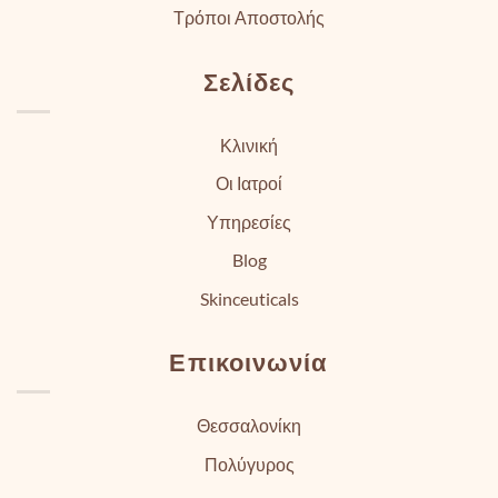
Τρόποι Αποστολής
Σελίδες
Κλινική
Οι Ιατροί
Υπηρεσίες
Blog
Skinceuticals
Επικοινωνία
Θεσσαλονίκη
Πολύγυρος