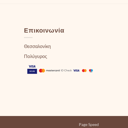
Επικοινωνία
Θεσσαλονίκη
Πολύγυρος
Page Speed