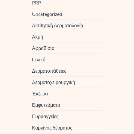
PRP
Uncategorized
Αισθητική Δερματολογία
Ακμή
Αφροδίσια
Γενικά
Δερματοπάθειες
Δερματοχειρουργική
Έκζεμα
Εμφυτεύματα
Ευρυαγγείες
Καρκίνος δέρματος