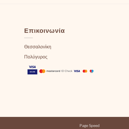
Επικοινωνία
Θεσσαλονίκη
Πολύγυρος
Page Speed