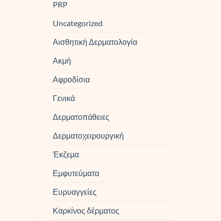
PRP
Uncategorized
Αισθητική Δερματολογία
Ακμή
Αφροδίσια
Γενικά
Δερματοπάθειες
Δερματοχειρουργική
Έκζεμα
Εμφυτεύματα
Ευρυαγγείες
Καρκίνος δέρματος