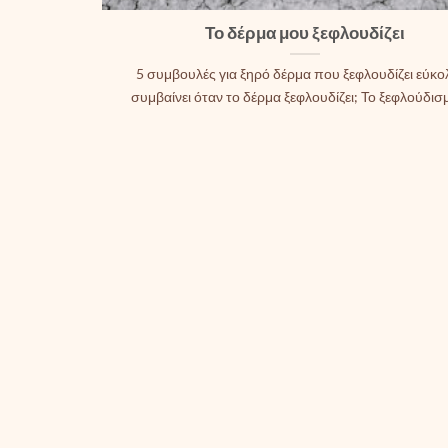
Το δέρμα μου ξεφλουδίζει
5 συμβουλές για ξηρό δέρμα που ξεφλουδίζει εύκολ
συμβαίνει όταν το δέρμα ξεφλουδίζει; Το ξεφλούδισμα 