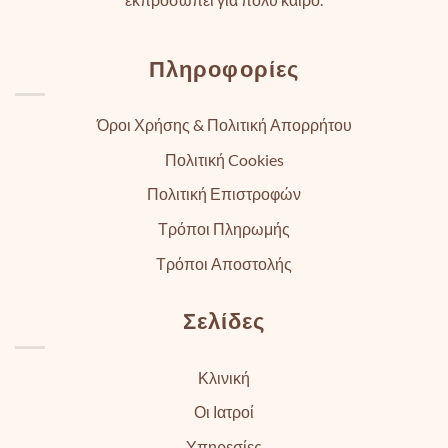
Πληροφορίες
Όροι Χρήσης & Πολιτική Απορρήτου
Πολιτική Cookies
Πολιτική Επιστροφών
Τρόποι Πληρωμής
Τρόποι Αποστολής
Σελίδες
Κλινική
Οι Ιατροί
Υπηρεσίες