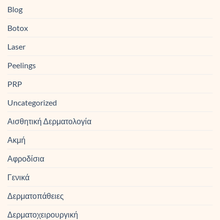
Blog
Botox
Laser
Peelings
PRP
Uncategorized
Αισθητική Δερματολογία
Ακμή
Αφροδίσια
Γενικά
Δερματοπάθειες
Δερματοχειρουργική