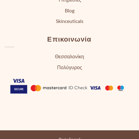
Blog
Skinceuticals
Επικοινωνία
Θεσσαλονίκη
Πολύγυρος