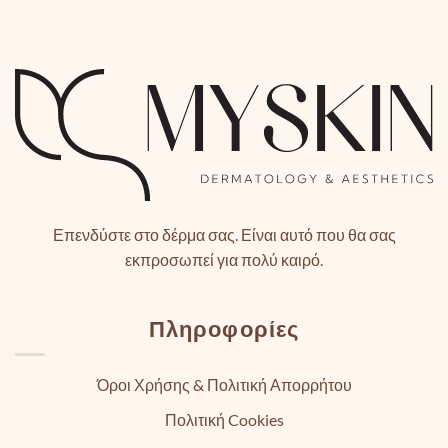
Επενδύστε στο δέρμα σας. Είναι αυτό που θα σας
εκπροσωπεί για πολύ καιρό.
Πληροφορίες
Όροι Χρήσης & Πολιτική Απορρήτου
Πολιτική Cookies