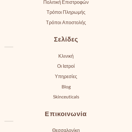
Πολιτική Επιστροφών
Τρόποι Πληρωμής
Τρόποι Αποστολής
Σελίδες
Κλινική
Οι Ιατροί
Υπηρεσίες
Blog
Skinceuticals
Επικοινωνία
Θεσσαλονίκη