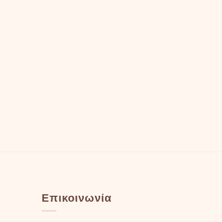
Επικοινωνία