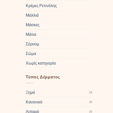
Κρέμες Ρετινόλης
Μαλλιά
Μάσκες
Μάτια
Σέρουμ
Σώμα
Χωρίς κατηγορία
Τύπος Δέρματος
Ξηρό
(3)
Κανονικό
(3)
Λιπαρό
(3)