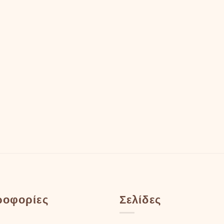
ροφορίες
Σελίδες