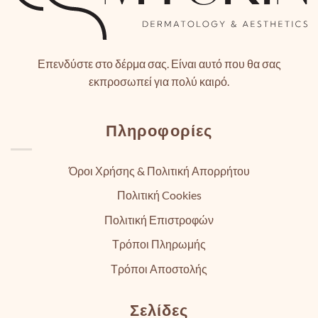
Επενδύστε στο δέρμα σας. Είναι αυτό που θα σας
εκπροσωπεί για πολύ καιρό.
Πληροφορίες
Όροι Χρήσης & Πολιτική Απορρήτου
Πολιτική Cookies
Πολιτική Επιστροφών
Τρόποι Πληρωμής
Τρόποι Αποστολής
Σελίδες