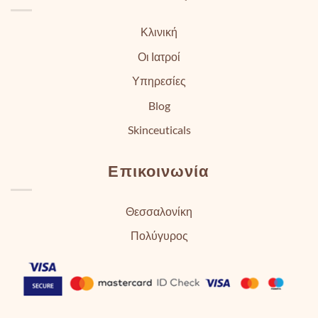
Κλινική
Οι Ιατροί
Υπηρεσίες
Blog
Skinceuticals
Επικοινωνία
Θεσσαλονίκη
Πολύγυρος