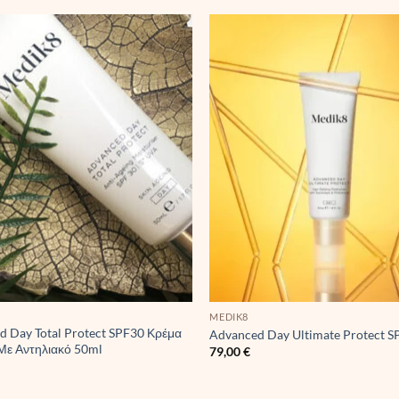
MEDIK8
d Day Total Protect SPF30 Κρέμα
Advanced Day Ultimate Protect 
Με Αντηλιακό 50ml
79,00
€