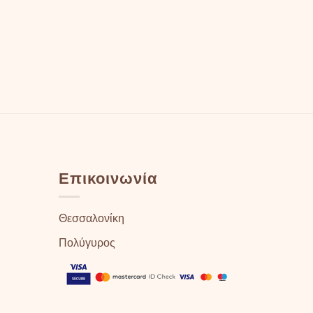
Επικοινωνία
Θεσσαλονίκη
Πολύγυρος