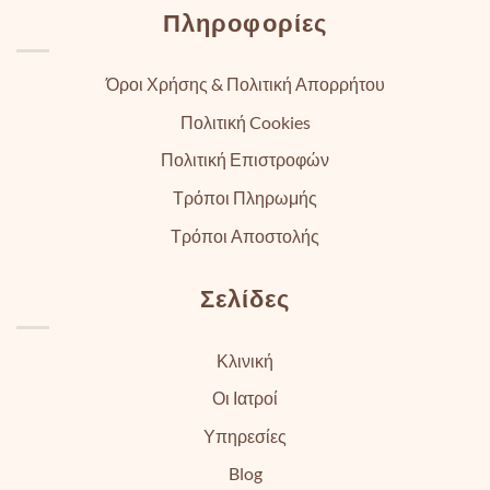
Πληροφορίες
Όροι Χρήσης & Πολιτική Απορρήτου
Πολιτική Cookies
Πολιτική Επιστροφών
Τρόποι Πληρωμής
Τρόποι Αποστολής
Σελίδες
Κλινική
Οι Ιατροί
Υπηρεσίες
Blog