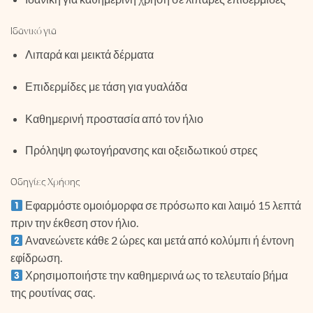
Ιδανικό για
Λιπαρά και μεικτά δέρματα
Επιδερμίδες με τάση για γυαλάδα
Καθημερινή προστασία από τον ήλιο
Πρόληψη φωτογήρανσης και οξειδωτικού στρες
Οδηγίες Χρήσης
Εφαρμόστε ομοιόμορφα σε πρόσωπο και λαιμό 15 λεπτά
πριν την έκθεση στον ήλιο.
Ανανεώνετε κάθε 2 ώρες και μετά από κολύμπι ή έντονη
εφίδρωση.
Χρησιμοποιήστε την καθημερινά ως το τελευταίο βήμα
της ρουτίνας σας.