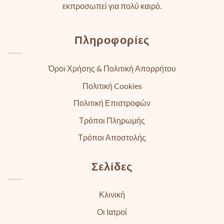
εκπροσωπεί για πολύ καιρό.
Πληροφορίες
Όροι Χρήσης & Πολιτική Απορρήτου
Πολιτική Cookies
Πολιτική Επιστροφών
Τρόποι Πληρωμής
Τρόποι Αποστολής
Σελίδες
Κλινική
Οι Ιατροί