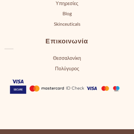
Υπηρεσίες
Blog
Skinceuticals
Επικοινωνία
Θεσσαλονίκη
Πολύγυρος