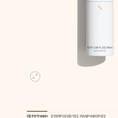
ΠΕΡΙΓΡΑΦΉ
ΕΠΙΠΡΌΣΘΕΤΕΣ ΠΛΗΡΟΦΟΡΊΕΣ