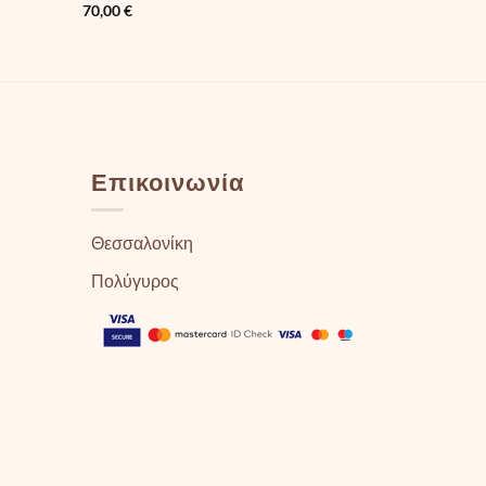
70,00
€
Επικοινωνία
Θεσσαλονίκη
Πολύγυρος