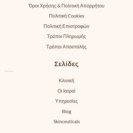
Όροι Χρήσης & Πολιτική Απορρήτου
Πολιτική Cookies
Πολιτική Επιστροφών
Τρόποι Πληρωμής
Τρόποι Αποστολής
Σελίδες
Κλινική
Οι Ιατροί
Υπηρεσίες
Blog
Skinceuticals