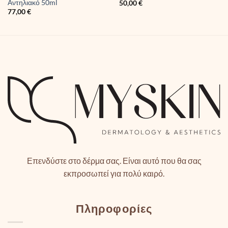
Αντηλιακό 50ml
50,00
€
77,00
€
Επενδύστε στο δέρμα σας. Είναι αυτό που θα σας
εκπροσωπεί για πολύ καιρό.
Πληροφορίες