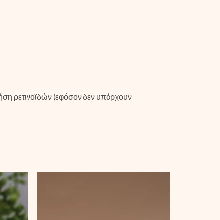
ρήση ρετινοϊδών (εφόσον δεν υπάρχουν