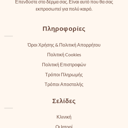
Επενδύστε στο δέρμα σας. Είναι αυτό που θα σας
εκπροσωπεί για πολύ καιρό.
Πληροφορίες
Όροι Χρήσης & Πολιτική Απορρήτου
Πολιτική Cookies
Πολιτική Επιστροφών
Τρόποι Πληρωμής
Τρόποι Αποστολής
Σελίδες
Κλινική
Οι Ιατροί