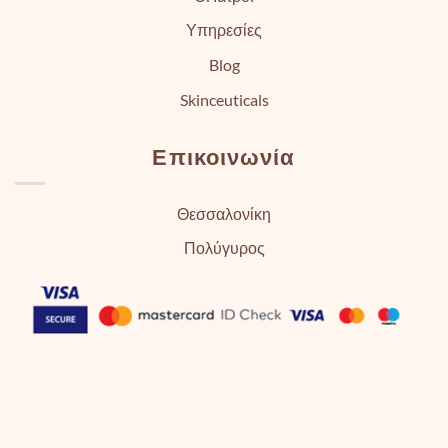
Υπηρεσίες
Blog
Skinceuticals
Επικοινωνία
Θεσσαλονίκη
Πολύγυρος