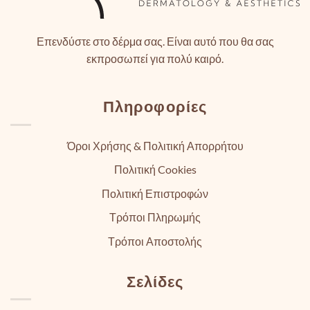
Επενδύστε στο δέρμα σας. Είναι αυτό που θα σας
εκπροσωπεί για πολύ καιρό.
Πληροφορίες
Όροι Χρήσης & Πολιτική Απορρήτου
Πολιτική Cookies
Πολιτική Επιστροφών
Τρόποι Πληρωμής
Τρόποι Αποστολής
Σελίδες