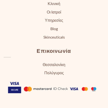
Κλινική
Οι Ιατροί
Υπηρεσίες
Blog
Skinceuticals
Επικοινωνία
Θεσσαλονίκη
Πολύγυρος