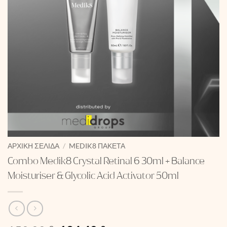
ΑΡΧΙΚΉ ΣΕΛΊΔΑ
/
MEDIK8 ΠΑΚΈΤΑ
Combo Medik8 Crystal Retinal 6 30ml + Balance
Moisturiser & Glycolic Acid Activator 50ml