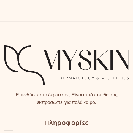
Επενδύστε στο δέρμα σας. Είναι αυτό που θα σας
εκπροσωπεί για πολύ καιρό.
Πληροφορίες