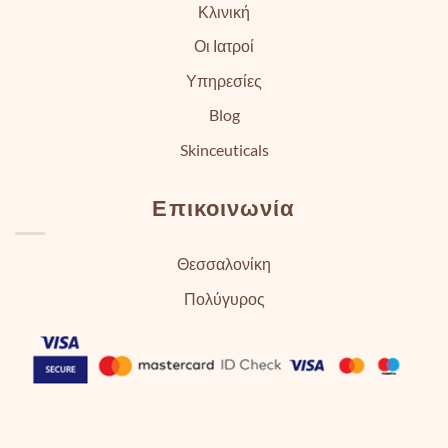
Κλινική
Οι Ιατροί
Υπηρεσίες
Blog
Skinceuticals
Επικοινωνία
Θεσσαλονίκη
Πολύγυρος