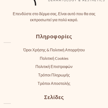
Επενδύστε στο δέρμα σας. Είναι αυτό που θα σας
εκπροσωπεί για πολύ καιρό.
Πληροφορίες
Όροι Χρήσης & Πολιτική Απορρήτου
Πολιτική Cookies
Πολιτική Επιστροφών
Τρόποι Πληρωμής
Τρόποι Αποστολής
Σελίδες