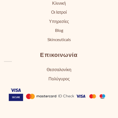
Κλινική
Οι Ιατροί
Υπηρεσίες
Blog
Skinceuticals
Επικοινωνία
Θεσσαλονίκη
Πολύγυρος