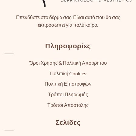
Επενδύστε στο δέρμα σας. Είναι αυτό που θα σας
εκπροσωπεί για πολύ καιρό.
Πληροφορίες
Όροι Χρήσης & Πολιτική Απορρήτου
Πολιτική Cookies
Πολιτική Επιστροφών
Τρόποι Πληρωμής
Τρόποι Αποστολής
Σελίδες