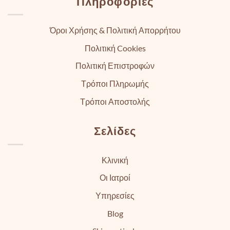
Πληροφορίες
Όροι Χρήσης & Πολιτική Απορρήτου
Πολιτική Cookies
Πολιτική Επιστροφών
Τρόποι Πληρωμής
Τρόποι Αποστολής
Σελίδες
Κλινική
Οι Ιατροί
Υπηρεσίες
Blog