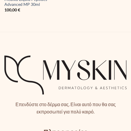
Advanced MP 30ml
100,00
€
Επενδύστε στο δέρμα σας. Είναι αυτό που θα σας
εκπροσωπεί για πολύ καιρό.