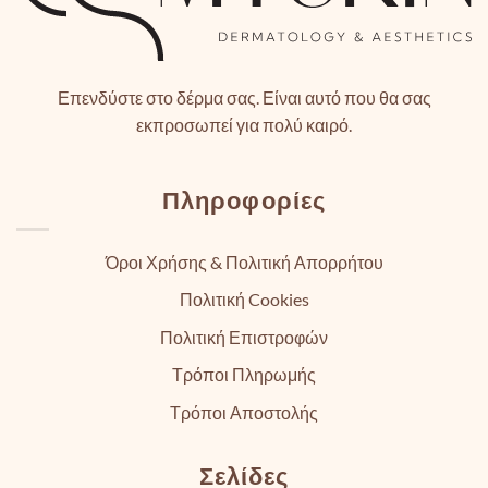
Επενδύστε στο δέρμα σας. Είναι αυτό που θα σας
εκπροσωπεί για πολύ καιρό.
Πληροφορίες
Όροι Χρήσης & Πολιτική Απορρήτου
Πολιτική Cookies
Πολιτική Επιστροφών
Τρόποι Πληρωμής
Τρόποι Αποστολής
Σελίδες