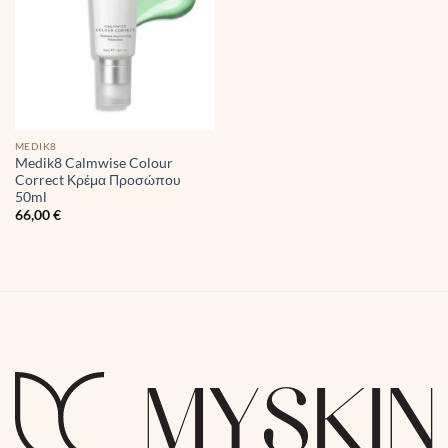
MEDIK8
Medik8 Calmwise Colour
Correct Κρέμα Προσώπου
50ml
66,00
€