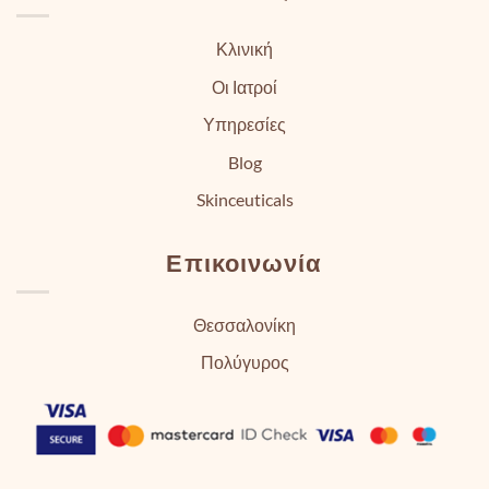
Κλινική
Οι Ιατροί
Υπηρεσίες
Blog
Skinceuticals
Επικοινωνία
Θεσσαλονίκη
Πολύγυρος