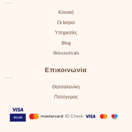
Κλινική
Οι Ιατροί
Υπηρεσίες
Blog
Skinceuticals
Επικοινωνία
Θεσσαλονίκη
Πολύγυρος