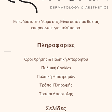
Επενδύστε στο δέρμα σας. Είναι αυτό που θα σας
εκπροσωπεί για πολύ καιρό.
Πληροφορίες
Όροι Χρήσης & Πολιτική Απορρήτου
Πολιτική Cookies
Πολιτική Επιστροφών
Τρόποι Πληρωμής
Τρόποι Αποστολής
Σελίδες