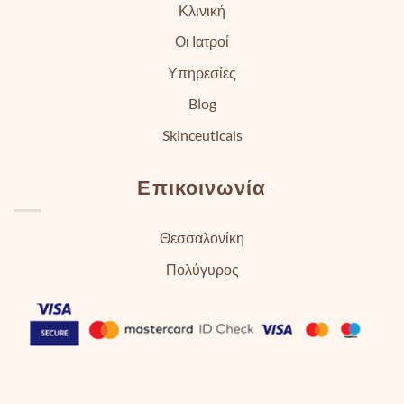
Κλινική
Οι Ιατροί
Υπηρεσίες
Blog
Skinceuticals
Επικοινωνία
Θεσσαλονίκη
Πολύγυρος