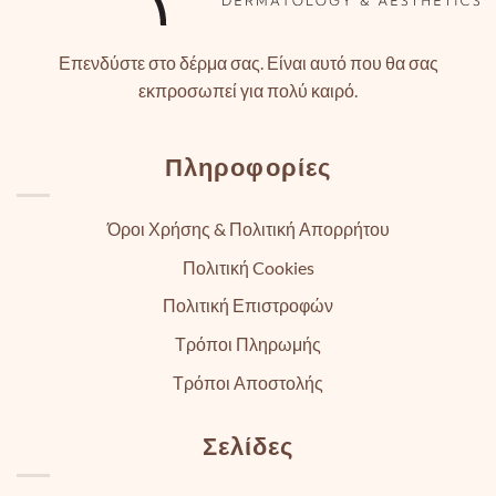
Επενδύστε στο δέρμα σας. Είναι αυτό που θα σας
εκπροσωπεί για πολύ καιρό.
Πληροφορίες
Όροι Χρήσης & Πολιτική Απορρήτου
Πολιτική Cookies
Πολιτική Επιστροφών
Τρόποι Πληρωμής
Τρόποι Αποστολής
Σελίδες