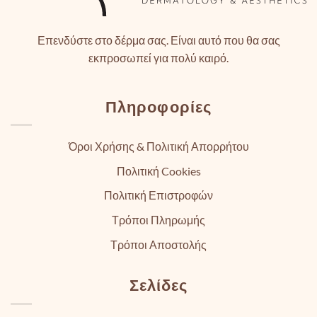
Επενδύστε στο δέρμα σας. Είναι αυτό που θα σας
εκπροσωπεί για πολύ καιρό.
Πληροφορίες
Όροι Χρήσης & Πολιτική Απορρήτου
Πολιτική Cookies
Πολιτική Επιστροφών
Τρόποι Πληρωμής
Τρόποι Αποστολής
Σελίδες