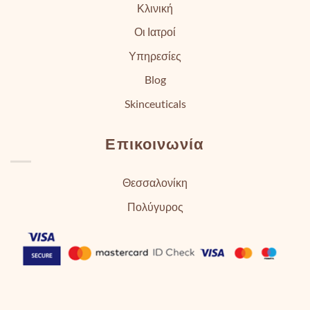
Κλινική
Οι Ιατροί
Υπηρεσίες
Blog
Skinceuticals
Επικοινωνία
Θεσσαλονίκη
Πολύγυρος