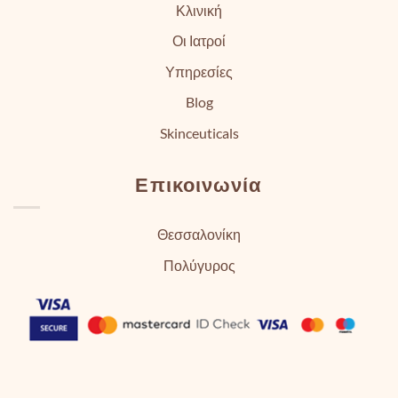
Κλινική
Οι Ιατροί
Υπηρεσίες
Blog
Skinceuticals
Επικοινωνία
Θεσσαλονίκη
Πολύγυρος