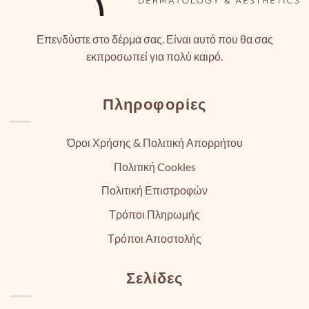
Επενδύστε στο δέρμα σας. Είναι αυτό που θα σας
εκπροσωπεί για πολύ καιρό.
Πληροφορίες
Όροι Χρήσης & Πολιτική Απορρήτου
Πολιτική Cookies
Πολιτική Επιστροφών
Τρόποι Πληρωμής
Τρόποι Αποστολής
Σελίδες