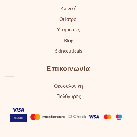
Κλινική
Οι Ιατροί
Υπηρεσίες
Blog
Skinceuticals
Επικοινωνία
Θεσσαλονίκη
Πολύγυρος