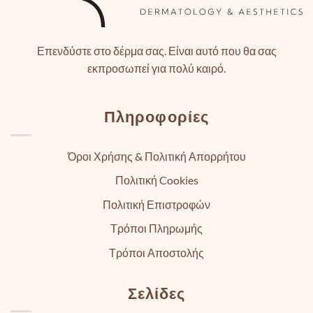
Επενδύστε στο δέρμα σας. Είναι αυτό που θα σας
εκπροσωπεί για πολύ καιρό.
Πληροφορίες
Όροι Χρήσης & Πολιτική Απορρήτου
Πολιτική Cookies
Πολιτική Επιστροφών
Τρόποι Πληρωμής
Τρόποι Αποστολής
Σελίδες