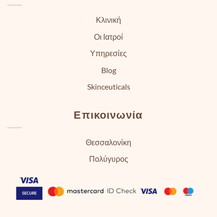
Κλινική
Οι Ιατροί
Υπηρεσίες
Blog
Skinceuticals
Επικοινωνία
Θεσσαλονίκη
Πολύγυρος