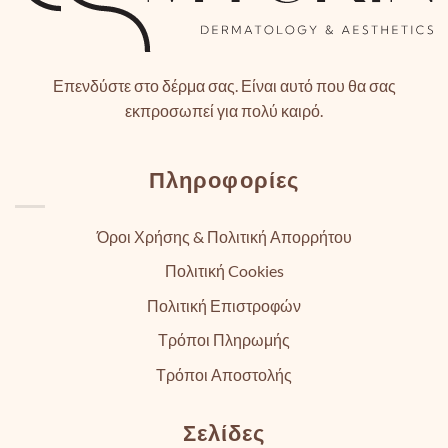
Επενδύστε στο δέρμα σας. Είναι αυτό που θα σας
εκπροσωπεί για πολύ καιρό.
Πληροφορίες
Όροι Χρήσης & Πολιτική Απορρήτου
Πολιτική Cookies
Πολιτική Επιστροφών
Τρόποι Πληρωμής
Τρόποι Αποστολής
Σελίδες