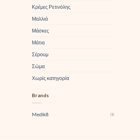
Κρέμες Ρετινόλης
Μαλλιά
Μάσκες
Μάτια
Σέρουμ
Σώμα
Χωρίς κατηγορία
Brands
Medik8
(1)