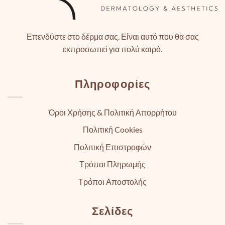
Επενδύστε στο δέρμα σας. Είναι αυτό που θα σας
εκπροσωπεί για πολύ καιρό.
Πληροφορίες
Όροι Χρήσης & Πολιτική Απορρήτου
Πολιτική Cookies
Πολιτική Επιστροφών
Τρόποι Πληρωμής
Τρόποι Αποστολής
Σελίδες