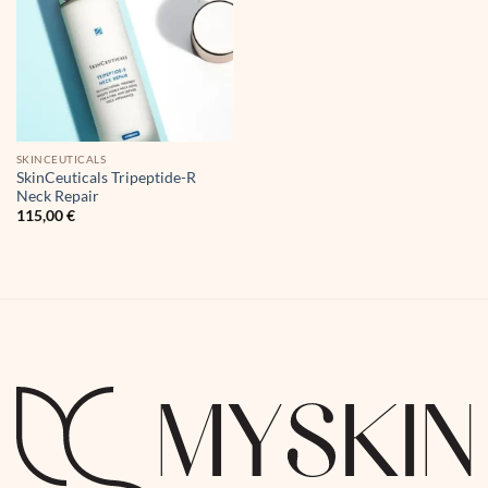
SKINCEUTICALS
SkinCeuticals Tripeptide-R
Neck Repair
115,00
€