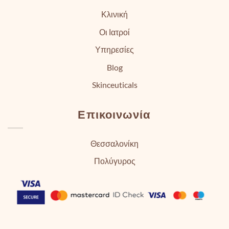
Κλινική
Οι Ιατροί
Υπηρεσίες
Blog
Skinceuticals
Επικοινωνία
Θεσσαλονίκη
Πολύγυρος