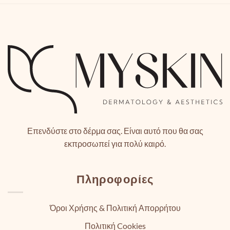
Επενδύστε στο δέρμα σας. Είναι αυτό που θα σας
εκπροσωπεί για πολύ καιρό.
Πληροφορίες
Όροι Χρήσης & Πολιτική Απορρήτου
Πολιτική Cookies