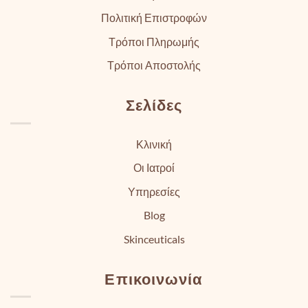
Πολιτική Επιστροφών
Τρόποι Πληρωμής
Τρόποι Αποστολής
Σελίδες
Κλινική
Οι Ιατροί
Υπηρεσίες
Blog
Skinceuticals
Επικοινωνία