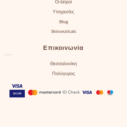
Οι Ιατροί
Υπηρεσίες
Blog
Skinceuticals
Επικοινωνία
Θεσσαλονίκη
Πολύγυρος