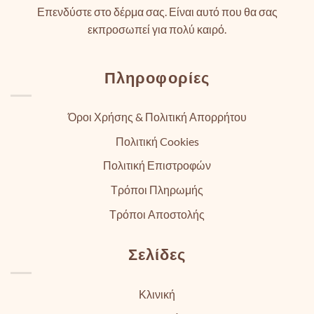
Επενδύστε στο δέρμα σας. Είναι αυτό που θα σας
εκπροσωπεί για πολύ καιρό.
Πληροφορίες
Όροι Χρήσης & Πολιτική Απορρήτου
Πολιτική Cookies
Πολιτική Επιστροφών
Τρόποι Πληρωμής
Τρόποι Αποστολής
Σελίδες
Κλινική