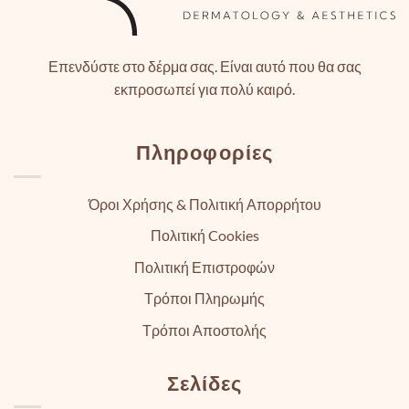
Επενδύστε στο δέρμα σας. Είναι αυτό που θα σας
εκπροσωπεί για πολύ καιρό.
Πληροφορίες
Όροι Χρήσης & Πολιτική Απορρήτου
Πολιτική Cookies
Πολιτική Επιστροφών
Τρόποι Πληρωμής
Τρόποι Αποστολής
Σελίδες