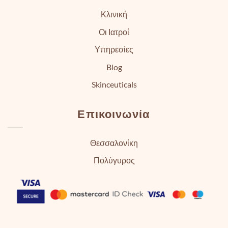
Κλινική
Οι Ιατροί
Υπηρεσίες
Blog
Skinceuticals
Επικοινωνία
Θεσσαλονίκη
Πολύγυρος