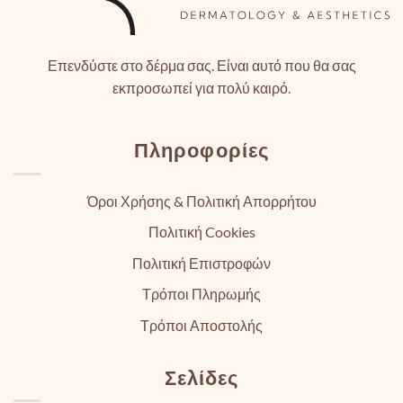
Επενδύστε στο δέρμα σας. Είναι αυτό που θα σας
εκπροσωπεί για πολύ καιρό.
Πληροφορίες
Όροι Χρήσης & Πολιτική Απορρήτου
Πολιτική Cookies
Πολιτική Επιστροφών
Τρόποι Πληρωμής
Τρόποι Αποστολής
Σελίδες