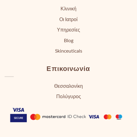
Κλινική
Οι Ιατροί
Υπηρεσίες
Blog
Skinceuticals
Επικοινωνία
Θεσσαλονίκη
Πολύγυρος