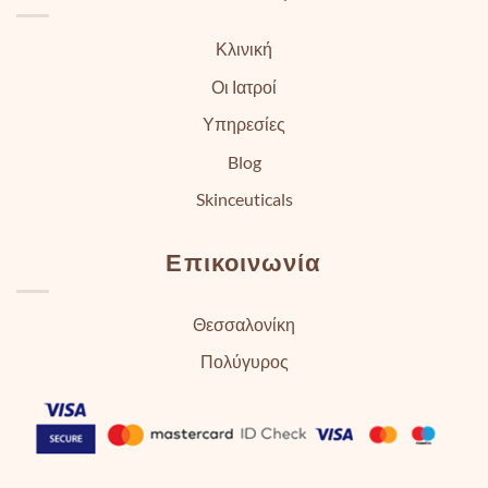
Κλινική
Οι Ιατροί
Υπηρεσίες
Blog
Skinceuticals
Επικοινωνία
Θεσσαλονίκη
Πολύγυρος