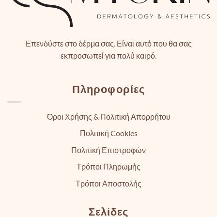
Επενδύστε στο δέρμα σας. Είναι αυτό που θα σας
εκπροσωπεί για πολύ καιρό.
Πληροφορίες
Όροι Χρήσης & Πολιτική Απορρήτου
Πολιτική Cookies
Πολιτική Επιστροφών
Τρόποι Πληρωμής
Τρόποι Αποστολής
Σελίδες