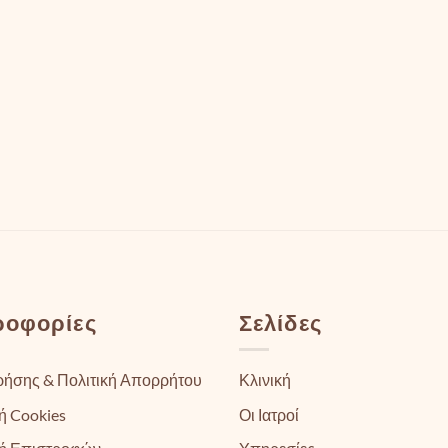
ροφορίες
Σελίδες
ρήσης & Πολιτική Απορρήτου
Κλινική
ή Cookies
Οι Ιατροί