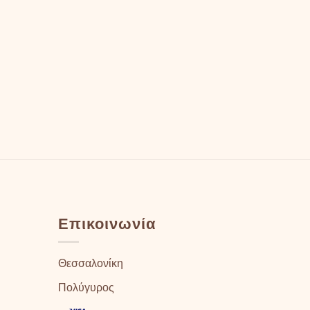
Επικοινωνία
Θεσσαλονίκη
Πολύγυρος