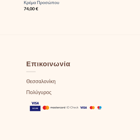
Κρέμα Προσώπου
74,00
€
Επικοινωνία
Θεσσαλονίκη
Πολύγυρος