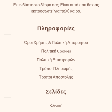
Επενδύστε στο δέρμα σας. Είναι αυτό που θα σας
εκπροσωπεί για πολύ καιρό.
Πληροφορίες
Όροι Χρήσης & Πολιτική Απορρήτου
Πολιτική Cookies
Πολιτική Επιστροφών
Τρόποι Πληρωμής
Τρόποι Αποστολής
Σελίδες
Κλινική