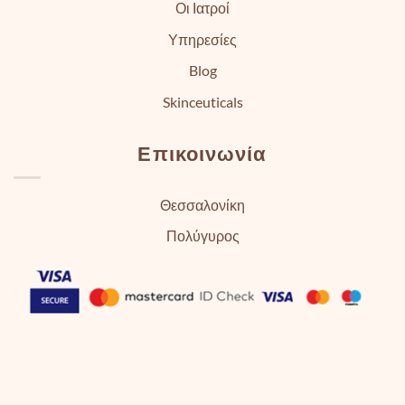
Οι Ιατροί
Υπηρεσίες
Blog
Skinceuticals
Επικοινωνία
Θεσσαλονίκη
Πολύγυρος