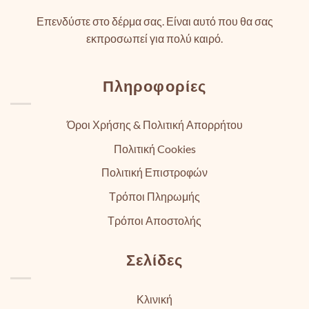
Επενδύστε στο δέρμα σας. Είναι αυτό που θα σας
εκπροσωπεί για πολύ καιρό.
Πληροφορίες
Όροι Χρήσης & Πολιτική Απορρήτου
Πολιτική Cookies
Πολιτική Επιστροφών
Τρόποι Πληρωμής
Τρόποι Αποστολής
Σελίδες
Κλινική