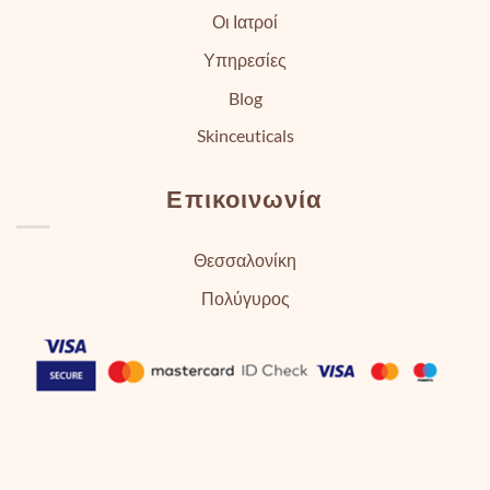
Οι Ιατροί
Υπηρεσίες
Blog
Skinceuticals
Επικοινωνία
Θεσσαλονίκη
Πολύγυρος