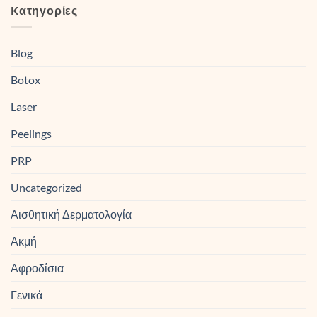
Kατηγορίες
Blog
Botox
Laser
Peelings
PRP
Uncategorized
Αισθητική Δερματολογία
Ακμή
Αφροδίσια
Γενικά