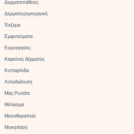
Δερματοπάθειες
Δερματοχειρουργική
Έκζεμα
Εμφυτεύματα
Ευρυαγγείες
Καρκίνος δέρματος
Κυτταρίτιδα
Λιποδιάλυση
Μας Ρωτάτε
Μέλασμα
Μεσοθεραπεία
Μυκητίαση